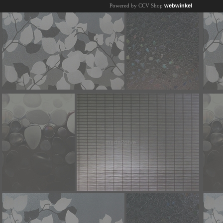
Powered by CCV Shop
webwinkel