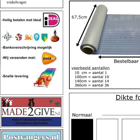
winkelwagen