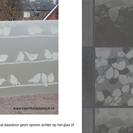
 laat daardoor geen sporen achter op het glas of