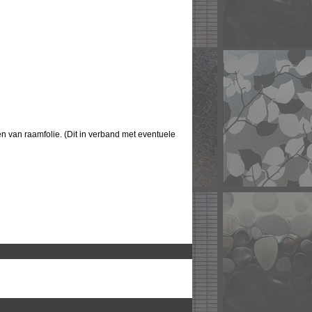
 van raamfolie. (Dit in verband met eventuele