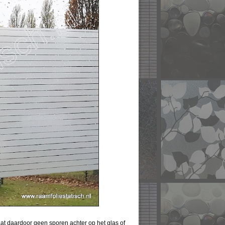
 laat daardoor geen sporen achter op het glas of